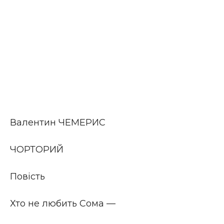
Валентин ЧЕМЕРИС
ЧОРТОРИЙ
Повість
Хто не любить Сома —