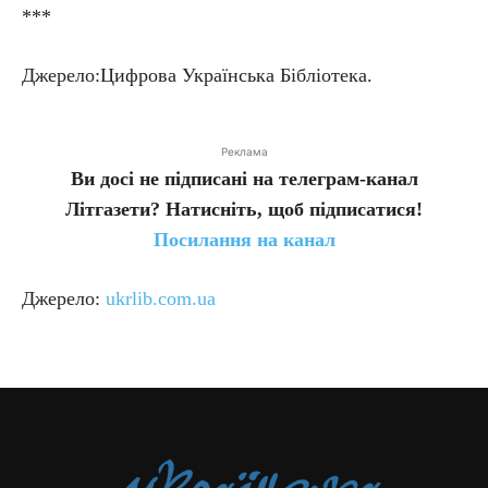
***
Джерело:Цифрова Українська Бібліотека.
Реклама
Ви досі не підписані на телеграм-канал
Літгазети? Натисніть, щоб підписатися!
Посилання на канал
Джерело:
ukrlib.com.ua