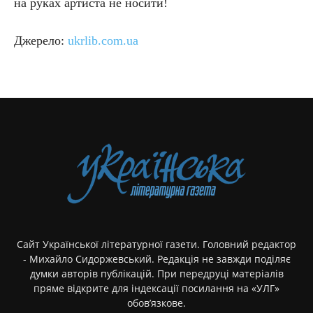
на руках артиста не носити!
Джерело:
ukrlib.com.ua
Сайт Української літературної газети. Головний редактор
- Михайло Сидоржевський. Редакція не завжди поділяє
думки авторів публікацій. При передруці матеріалів
пряме відкрите для індексації посилання на «УЛГ»
обов’язкове.