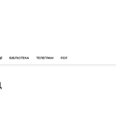
ІЇ
БІБЛІОТЕКА
ТЕЛЕГРАМ
PDF
д