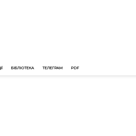
ІЇ
БІБЛІОТЕКА
ТЕЛЕГРАМ
PDF