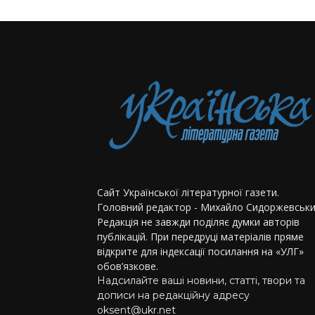
Сайт Української літературної газети.
Головний редактор - Михайло Сидоржевськи
Редакція не завжди поділяє думки авторів
публікацій. При передруці матеріалів пряме
відкрите для індексації посилання на «УЛГ»
обов’язкове.
Надсилайте ваші новини, статті, твори та
дописи на редакційну адресу
oksent@ukr.net