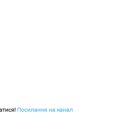
атися!
Посилання на канал