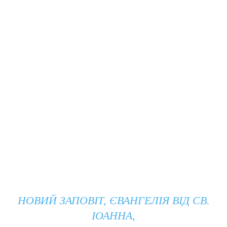
НОВИЙ ЗАПОВІТ, ЄВАНГЕЛІЯ ВІД СВ.
ІОАННА,