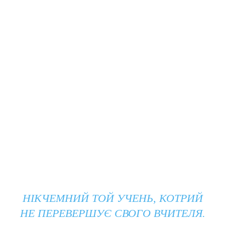
НІКЧЕМНИЙ ТОЙ УЧЕНЬ, КОТРИЙ
НЕ ПЕРЕВЕРШУЄ СВОГО ВЧИТЕЛЯ.