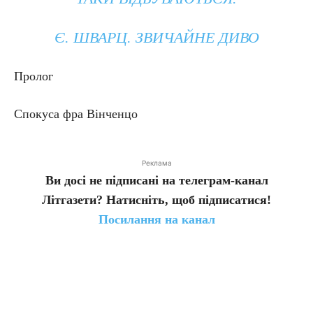
Є. ШВАРЦ. ЗВИЧАЙНЕ ДИВО
Пролог
Спокуса фра Вінченцо
Реклама
Ви досі не підписані на телеграм-канал
Літгазети? Натисніть, щоб підписатися!
Посилання на канал