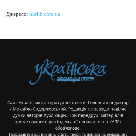
Джерело:
ukrlib.com.ua
Сайт Української літературної газети. Головний редактор
- Михайло Сидоржевський. Редакція не завжди поділяє
думки авторів публікацій. При передруці матеріалів
пряме відкрите для індексації посилання на «УЛГ»
обов’язкове.
Надсилайте ваші новини, статті, твори та дописи на редакційну