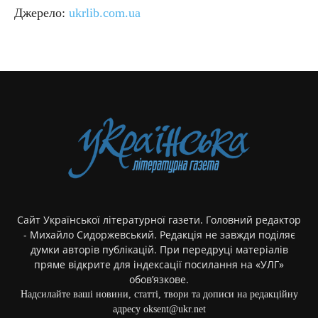
Джерело:
ukrlib.com.ua
Сайт Української літературної газети. Головний редактор
- Михайло Сидоржевський. Редакція не завжди поділяє
думки авторів публікацій. При передруці матеріалів
пряме відкрите для індексації посилання на «УЛГ»
обов’язкове.
Надсилайте ваші новини, статті, твори та дописи на редакційну
адресу oksent@ukr.net