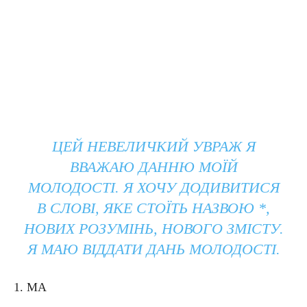
ЦЕЙ НЕВЕЛИЧКИЙ УВРАЖ Я
ВВАЖАЮ ДАННЮ МОЇЙ
МОЛОДОСТІ. Я ХОЧУ ДОДИВИТИСЯ
В СЛОВІ, ЯКЕ СТОЇТЬ НАЗВОЮ *,
НОВИХ РОЗУМІНЬ, НОВОГО ЗМІСТУ.
Я МАЮ ВІДДАТИ ДАНЬ МОЛОДОСТІ.
1. МА