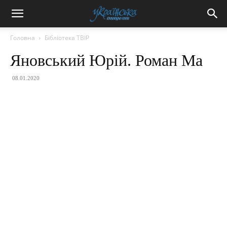
Головна
Бібліотека ТВІР
Яновський Юрій. Роман Ма
08.01.2020