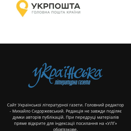
Сайт Української літературної газети. Головний редактор
- Михайло Сидоржевський. Редакція не завжди поділяє
думки авторів публікацій. При передруці матеріалів
пряме відкрите для індексації посилання на «УЛГ»
обов’язкове.