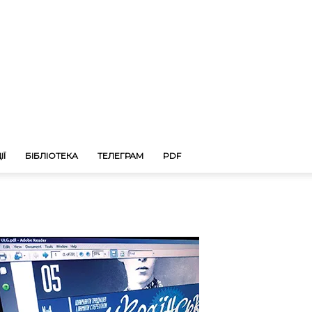
ІЇ
БІБЛІОТЕКА
ТЕЛЕГРАМ
PDF