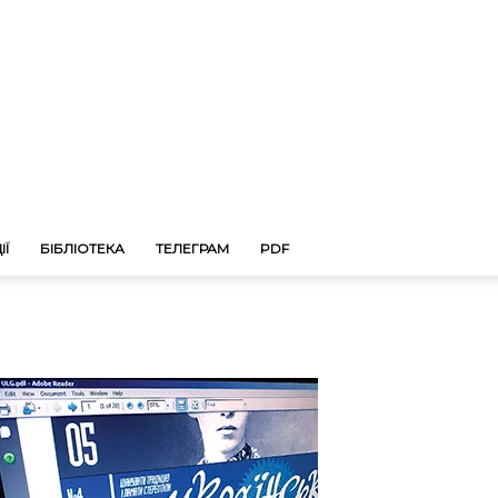
ІЇ
БІБЛІОТЕКА
ТЕЛЕГРАМ
PDF