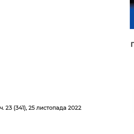
ч. 23 (341), 25 листопада 2022