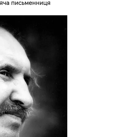
тяча письменниця