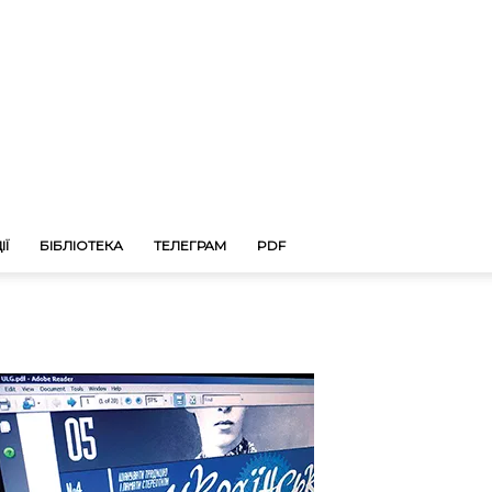
ІЇ
БІБЛІОТЕКА
ТЕЛЕГРАМ
PDF