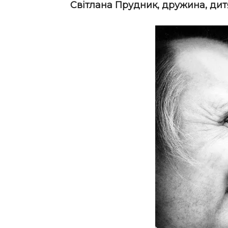
Світлана Прудник, дружина, ди