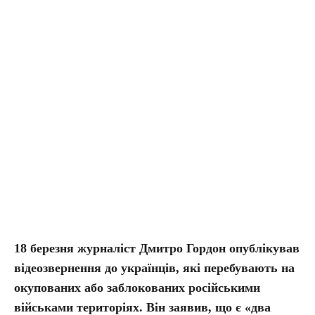
18 березня журналіст Дмитро Гордон опублікував
відеозвернення до українців, які перебувають на
окупованих або заблокованих російськими
військами територіях. Він заявив, що є «два