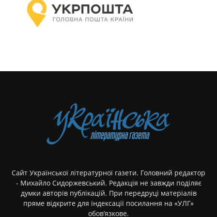
Сайт Української літературної газети. Головний редактор
- Михайло Сидоржевський. Редакція не завжди поділяє
думки авторів публікацій. При передруці матеріалів
пряме відкрите для індексації посилання на «УЛГ»
обов’язкове.