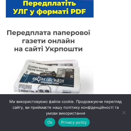
Ми використовуємо файли cookie. Продовжуючи перегляд
сайту, ви приймаєте нашу політику конфіденційності та
умови використання
Ok
Privacy policy