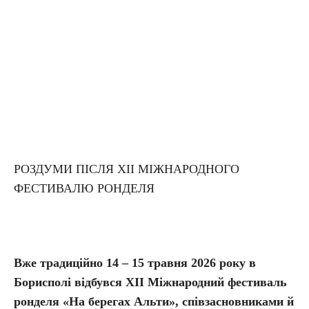
РОЗДУМИ ПІСЛЯ ХІІ МІЖНАРОДНОГО
ФЕСТИВАЛЮ РОНДЕЛЯ
Вже традиційно 14 – 15 травня 2026 року в
Борисполі відбувся ХІІ Міжнародний фестиваль
ронделя «На берегах Альти», співзасновниками й