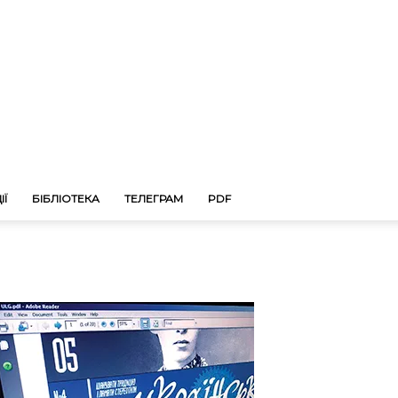
ІЇ
БІБЛІОТЕКА
ТЕЛЕГРАМ
PDF