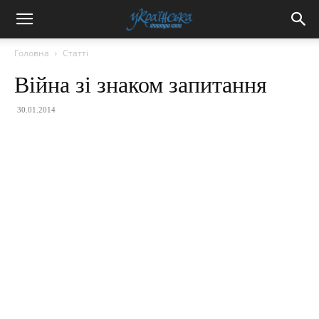
Головна
Статті
Війна зі знаком запитання
30.01.2014