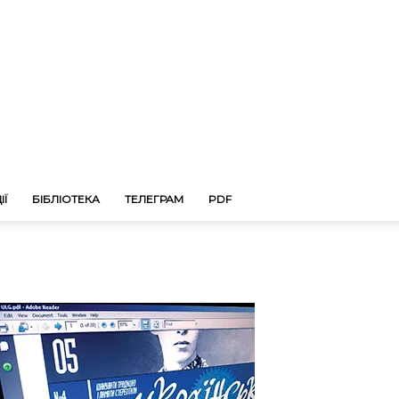
ІЇ
БІБЛІОТЕКА
ТЕЛЕГРАМ
PDF