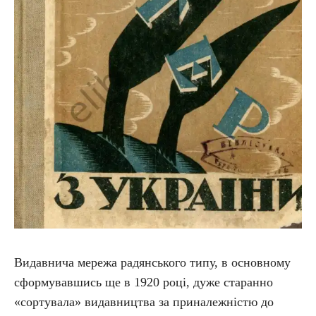
Видавнича мережа радянського типу, в основному
сформувавшись ще в 1920 році, дуже старанно
«сортувала» видавництва за приналежністю до