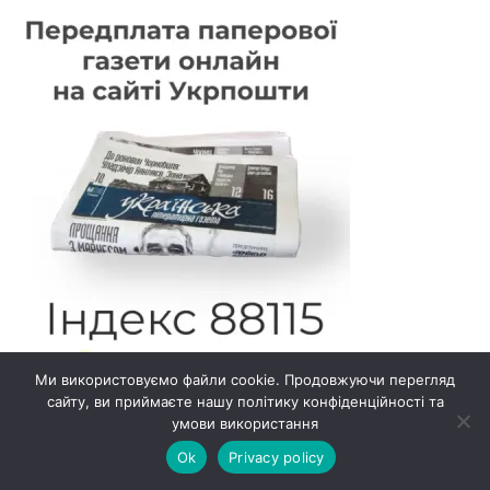
Ми використовуємо файли cookie. Продовжуючи перегляд
сайту, ви приймаєте нашу політику конфіденційності та
умови використання
Ok
Privacy policy