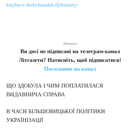
knyha-v-leshchatakh-dyktatury/
Реклама
Ви досі не підписані на телеграм-канал
Літгазети? Натисніть, щоб підписатися!
Посилання на канал
ЩО ЗДОБУЛА І ЧИМ ПОПЛАТИЛАСЯ
ВИДАВНИЧА СПРАВА
В ЧАСИ БІЛЬШОВИЦЬКОЇ ПОЛІТИКИ
УКРАЇНІЗАЦІЇ