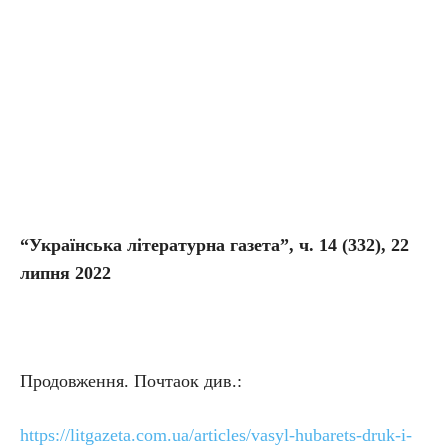
“Українська літературна газета”, ч. 14 (332), 22
липня 2022
Продовження. Почтаок див.:
https://litgazeta.com.ua/articles/vasyl-hubarets-druk-i-