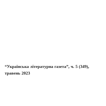
“Українська літературна газета”, ч. 5 (349),
травень 2023