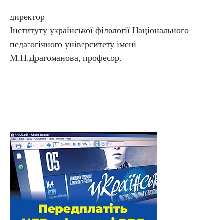
директор
Інституту української філології Національного
педагогічного університету імені
М.П.Драгоманова, професор.