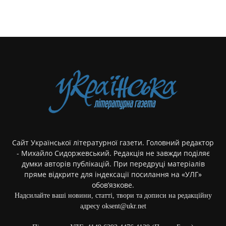
Сайт Української літературної газети. Головний редактор
- Михайло Сидоржевський. Редакція не завжди поділяє
думки авторів публікацій. При передруці матеріалів
пряме відкрите для індексації посилання на «УЛГ»
обов’язкове.
Надсилайте ваші новини, статті, твори та дописи на редакційну
адресу oksent@ukr.net