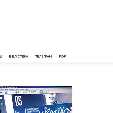
ІЇ
БІБЛІОТЕКА
ТЕЛЕГРАМ
PDF