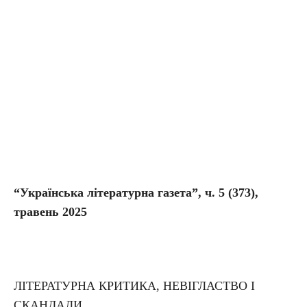
“Українська літературна газета”, ч. 5
(373),
травень 2025
ЛІТЕРАТУРНА КРИТИКА, НЕВІГЛАСТВО І
СКАНДАЛИ