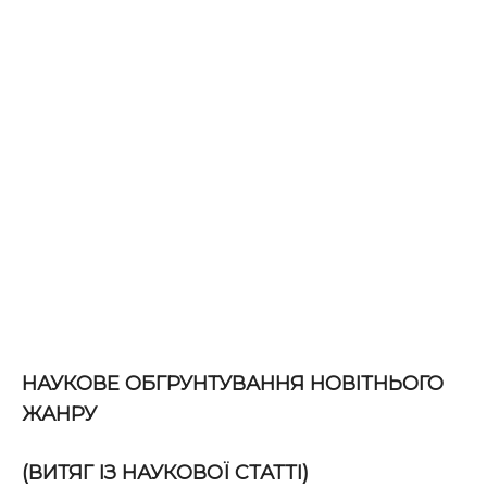
НАУКОВЕ ОБГРУНТУВАННЯ НОВІТНЬОГО
ЖАНРУ
(ВИТЯГ ІЗ НАУКОВОЇ СТАТТІ)