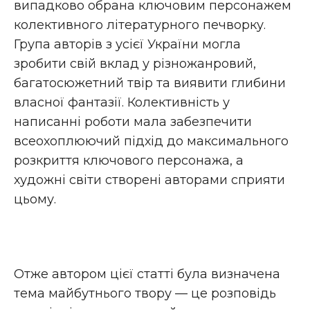
випадково обрана ключовим персонажем
колективного літературного печворку.
Група авторів з усієї України могла
зробити свій вклад у різножанровий,
багатосюжетний твір та виявити глибини
власної фантазії. Колективність у
написанні роботи мала забезпечити
всеохоплюючий підхід до максимального
розкриття ключового персонажа, а
художні світи створені авторами сприяти
цьому.
Отже автором цієї статті була визначена
тема майбутнього твору — це розповідь