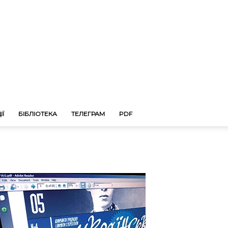
ІЇ
БІБЛІОТЕКА
ТЕЛЕГРАМ
PDF