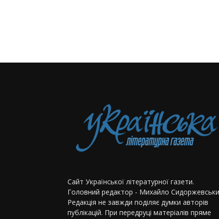
Сайт Української літературної газети.
Головний редактор - Михайло Сидоржевськи
Редакція не завжди поділяє думки авторів
публікацій. При передруці матеріалів пряме