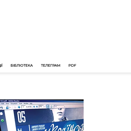
ІЇ
БІБЛІОТЕКА
ТЕЛЕГРАМ
PDF