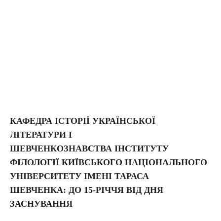
КАФЕДРА ІСТОРІЇ УКРАЇНСЬКОЇ
ЛІТЕРАТУРИ І
ШЕВЧЕНКОЗНАВСТВА ІНСТИТУТУ
ФІЛОЛОГІЇ КИЇВСЬКОГО НАЦІОНАЛЬНОГО
УНІВЕРСИТЕТУ ІМЕНІ ТАРАСА
ШЕВЧЕНКА: ДО 15-РІЧЧЯ ВІД ДНЯ
ЗАСНУВАННЯ