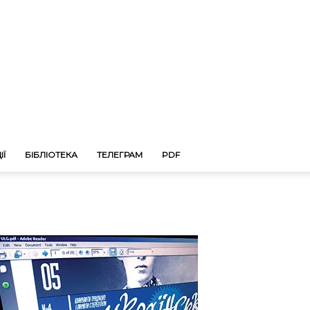
ІЇ
БІБЛІОТЕКА
ТЕЛЕГРАМ
PDF