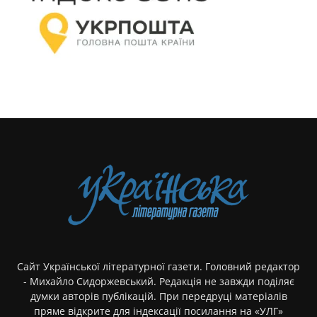
Сайт Української літературної газети. Головний редактор
- Михайло Сидоржевський. Редакція не завжди поділяє
думки авторів публікацій. При передруці матеріалів
пряме відкрите для індексації посилання на «УЛГ»