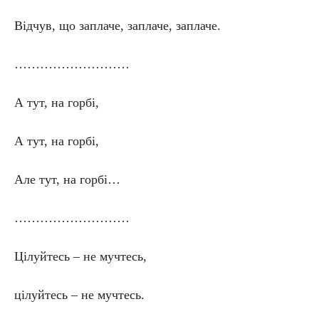
Відчув, що заплаче, заплаче, заплаче.
………………………
А тут, на горбі,
А тут, на горбі,
Але тут, на горбі…
………………………
Цілуйтесь – не мучтесь,
цілуйтесь – не мучтесь.