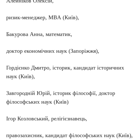
Алейніков Олексій,
ризик-менеджер, MBA (Київ),
Бакурова Анна, математик,
доктор економічних наук (Запоріжжя),
Гордієнко Дмитро, історик, кандидат історичних
наук (Київ),
Завгородній Юрій, історик філософії, доктор
філософських наук (Київ)
Ігор Козловський, релігієзнавець,
правозахисник, кандидат філософських наук (Київ),