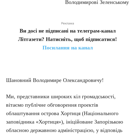
Володимирові Зеленському
Реклама
Ви досі не підписані на телеграм-канал
Літгазети? Натисніть, щоб підписатися!
Посилання на канал
Шановний Володимире Олександровичу!
Ми, представники широких кіл громадськості,
вітаємо публічне обговорення проектів
облаштування острова Хортиця (Національного
заповідника «Хортиця»), ініційоване Запорізькою
обласною державною адміністрацією, у відповідь