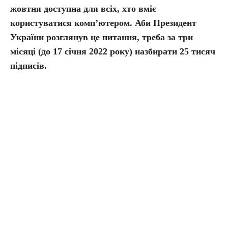
жовтня доступна для всіх, хто вміє
користуватися комп’ютером. Аби Президент
України розглянув це питання, треба за три
місяці (до 17 січня 2022 року) назбирати 25 тисяч
підписів.