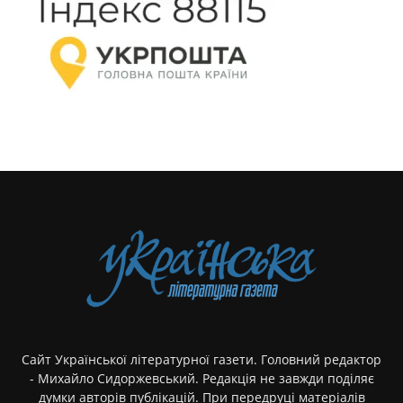
Сайт Української літературної газети. Головний редактор
- Михайло Сидоржевський. Редакція не завжди поділяє
думки авторів публікацій. При передруці матеріалів