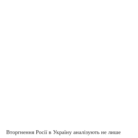
Вторгнення Росії в Україну аналізують не лише