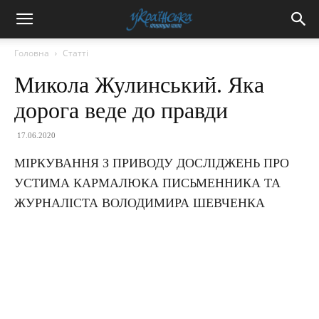
Головна
Статті
Микола Жулинський. Яка
дорога веде до правди
17.06.2020
МІРКУВАННЯ З ПРИВОДУ ДОСЛІДЖЕНЬ ПРО
УСТИМА КАРМАЛЮКА ПИСЬМЕННИКА ТА
ЖУРНАЛІСТА ВОЛОДИМИРА ШЕВЧЕНКА