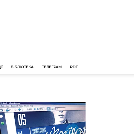
ІЇ
БІБЛІОТЕКА
ТЕЛЕГРАМ
PDF