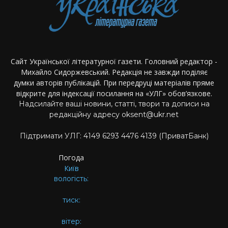
Сайт Української літературної газети. Головний редактор -
Михайло Сидоржевський. Редакція не завжди поділяє
думки авторів публікацій. При передруці матеріалів пряме
відкрите для індексації посилання на «УЛГ» обов’язкове.
Надсилайте ваші новини, статті, твори та дописи на
редакційну адресу oksent@ukr.net
Підтримати УЛГ: 4149 6293 4476 4139 (ПриватБанк)
Погода
Київ
вологість:
тиск:
вітер: