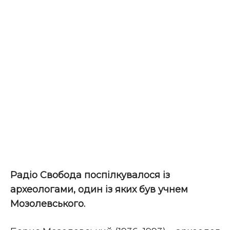
Радіо Свобода поспілкувалося із
археологами, один із яких був учнем
Мозолевського.