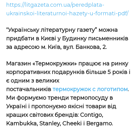
https://litgazeta.com.ua/peredplata-
ukrainskoi-literaturnoi-hazety-u-formati-pdf/
“Українську літературну газету” можна
придбати в Києві у Будинку письменників
за адресою м. Київ, вул. Банкова, 2.
Магазин «Термокружки» працює на ринку
корпоративних подарунків більше 5 років і
є одним з великих
постачальників
термокружок с логотипом
.
Ми формуємо тренди термопосуду в
Україні і пропонуємо якісні товари від
кращих світових брендів: Contigo,
Kambukka, Stanley, Cheeki і Bergamo.