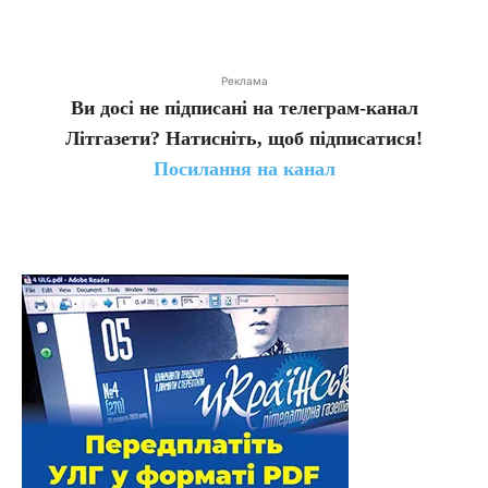
Реклама
Ви досі не підписані на телеграм-канал
Літгазети? Натисніть, щоб підписатися!
Посилання на канал