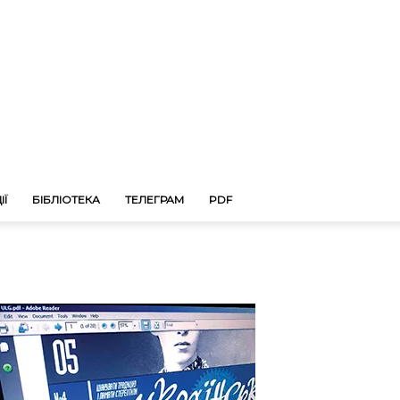
ІЇ
БІБЛІОТЕКА
ТЕЛЕГРАМ
PDF