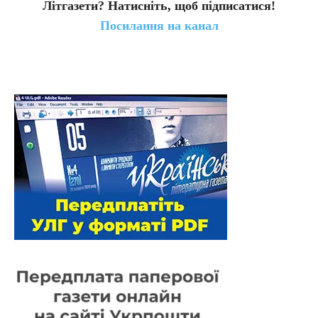
Літгазети? Натисніть, щоб підписатися!
Посилання на канал