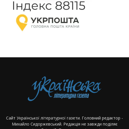
Сайт Української літературної газети. Головний редактор -
Михайло Сидоржевський. Редакція не завжди поділяє