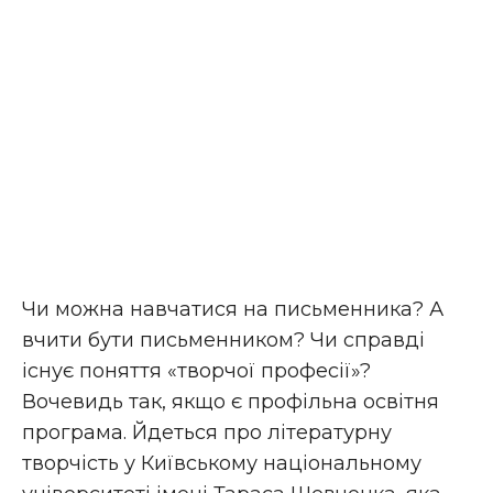
Чи можна навчатися на письменника? А
вчити бути письменником? Чи справді
існує поняття «творчої професії»?
Вочевидь так, якщо є профільна освітня
програма. Йдеться про літературну
творчість у Київському національному