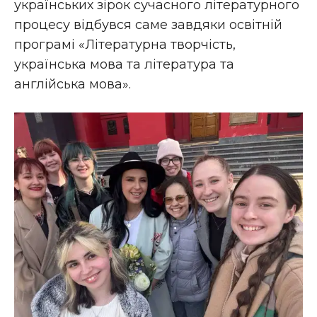
українських зірок сучасного літературного
процесу відбувся саме завдяки освітній
програмі «Літературна творчість,
українська мова та література та
англійська мова».