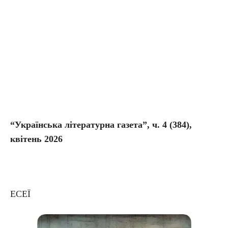
“Українська літературна газета”, ч. 4
(384),
квітень 2026
ЕСЕЇ