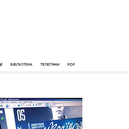
ІЇ
БІБЛІОТЕКА
ТЕЛЕГРАМ
PDF