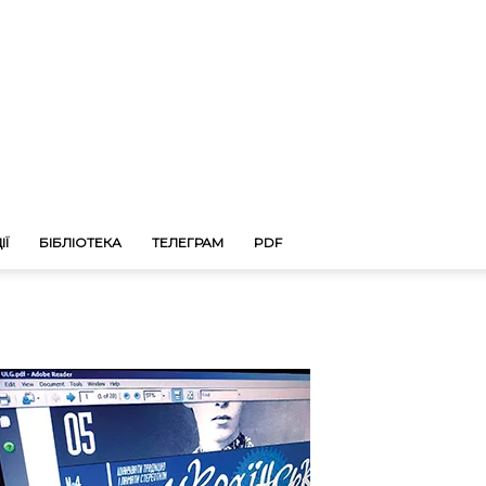
ІЇ
БІБЛІОТЕКА
ТЕЛЕГРАМ
PDF