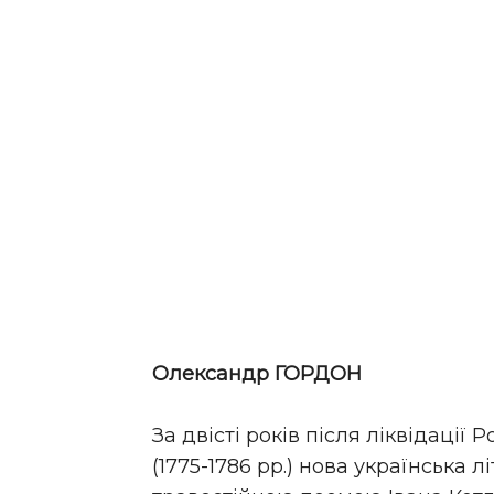
Олександр ГОРДОН
За двісті років після ліквідації
(1775-1786 рр.) нова українська 