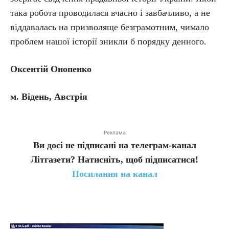
така робота проводилася вчасно і завбачливо, а не
віддавалась на призволяще безграмотним, чимало
проблем нашої історії зникли б порядку денного.
Оксентій Онопенко
м. Відень, Австрія
Реклама
Ви досі не підписані на телеграм-канал
Літгазети? Натисніть, щоб підписатися!
Посилання на канал