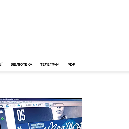
ІЇ
БІБЛІОТЕКА
ТЕЛЕГРАМ
PDF