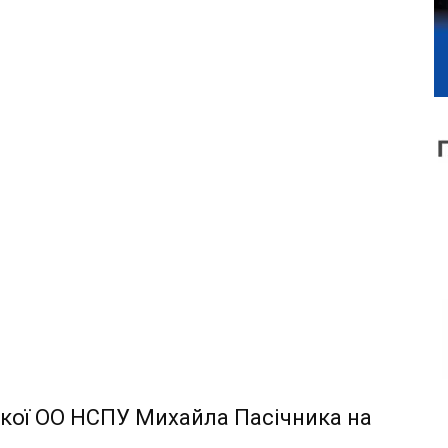
кої ОО НСПУ Михайла Пасічника на