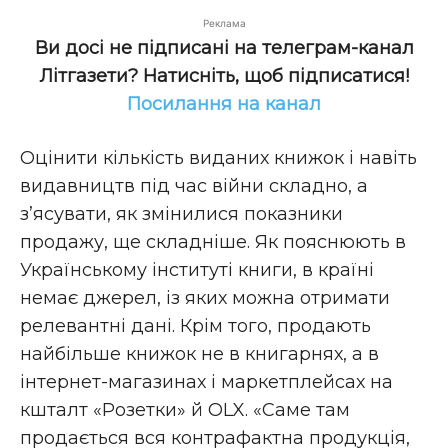
Реклама
Ви досі не підписані на телеграм-канал
Літгазети? Натисніть, щоб підписатися!
Посилання на канал
Оцінити кількість виданих книжок і навіть
видавництв під час війни складно, а
з’ясувати, як змінилися показники
продажу, ще складніше. Як пояснюють в
Українському інституті книги, в країні
немає джерел, із яких можна отримати
релевантні дані. Крім того, продають
найбільше книжок не в книгарнях, а в
інтернет-магазинах і маркетплейсах на
кшталт «Розетки» й OLX. «Саме там
продається вся контрафактна продукція,