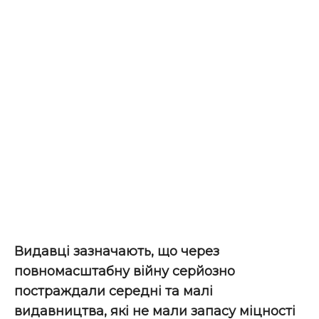
Видавці зазначають, що через
повномасштабну війну серйозно
постраждали середні та малі
видавництва, які не мали запасу міцності