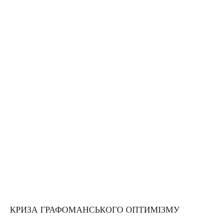
КРИЗА ГРАФОМАНСЬКОГО ОПТИМІЗМУ