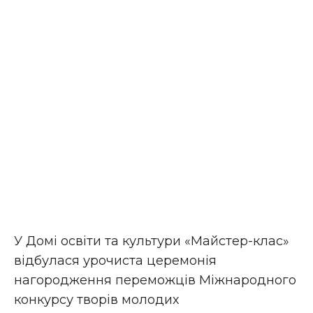
У Домі освіти та культури «Майстер-клас»
відбулася урочиста церемонія
нагородження переможців Міжнародного
конкурсу творів молодих